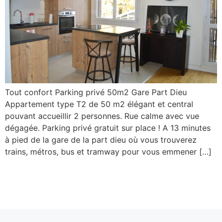
Tout confort Parking privé 50m2 Gare Part Dieu
Appartement type T2 de 50 m2 élégant et central
pouvant accueillir 2 personnes. Rue calme avec vue
dégagée. Parking privé gratuit sur place ! A 13 minutes
à pied de la gare de la part dieu où vous trouverez
trains, métros, bus et tramway pour vous emmener […]