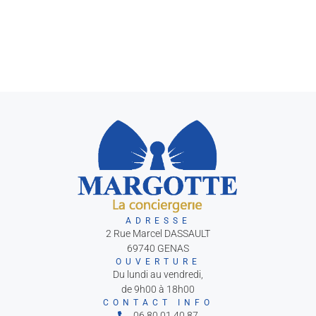
ADRESSE
2 Rue Marcel DASSAULT
69740 GENAS
OUVERTURE
Du lundi au vendredi,
de 9h00 à 18h00
CONTACT INFO
06 80 01 40 87