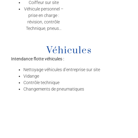
Coiffeur sur site
Véhicule personnel –
prise en charge :
révision, contrôle
Technique, pneus…
Véhicules
Intendance flotte véhicules :
Nettoyage véhicules d’entreprise sur site
Vidange
Contrôle technique
Changements de pneumatiques