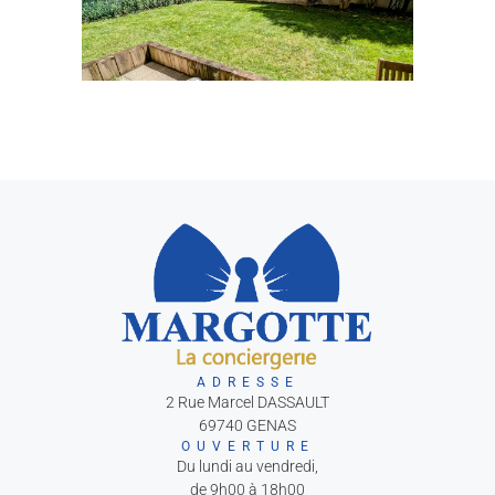
ADRESSE
2 Rue Marcel DASSAULT
69740 GENAS
OUVERTURE
Du lundi au vendredi,
de 9h00 à 18h00