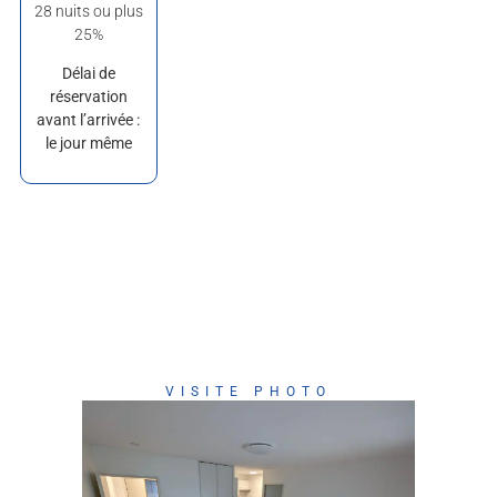
28 nuits ou plus
25%
Délai de
réservation
avant l’arrivée :
le jour même
VISITE PHOTO