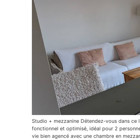
Studio + mezzanine Détendez-vous dans ce lo
fonctionnel et optimisé, idéal pour 2 person
vie bien agencé avec une chambre en mezzan