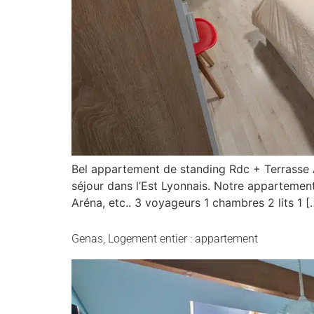
Bel appartement de standing Rdc + Terrasse A
séjour dans l’Est Lyonnais. Notre appartement
Aréna, etc.. 3 voyageurs 1 chambres 2 lits 1 [
Genas, Logement entier : appartement