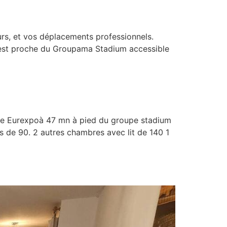
rs, et vos déplacements professionnels.
 est proche du Groupama Stadium accessible
 de Eurexpoà 47 mn à pied du groupe stadium
s de 90. 2 autres chambres avec lit de 140 1