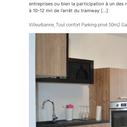
entreprises ou bien la participation à un de
à 10-12 mn de l’arrêt du tramway […]
Villeurbanne, Tout confort Parking privé 50m2 Ga