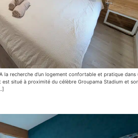
 la recherche d’un logement confortable et pratique dans 
 est situé à proximité du célèbre Groupama Stadium et son p
…]