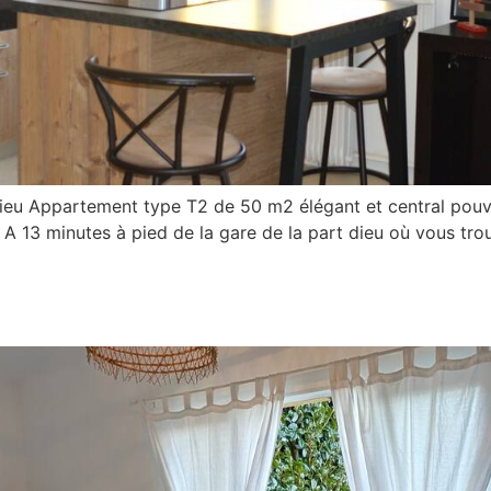
ieu Appartement type T2 de 50 m2 élégant et central pouva
! A 13 minutes à pied de la gare de la part dieu où vous tr