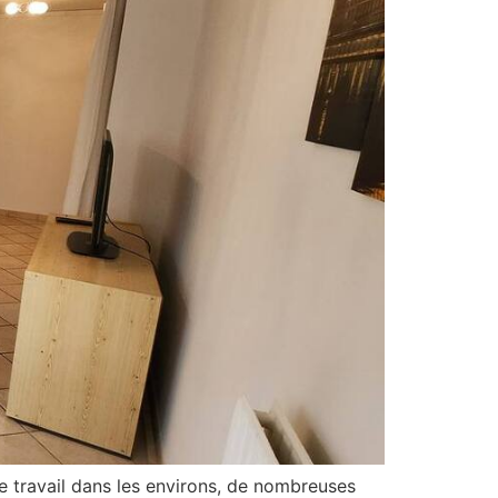
 travail dans les environs, de nombreuses