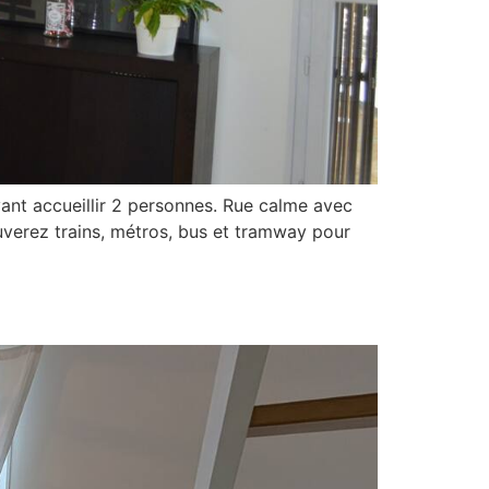
nt accueillir 2 personnes. Rue calme avec
ouverez trains, métros, bus et tramway pour