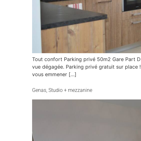
Tout confort Parking privé 50m2 Gare Part D
vue dégagée. Parking privé gratuit sur place 
vous emmener […]
Genas, Studio + mezzanine