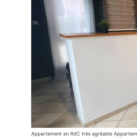
Appartement en RdC très agréable Appartemen