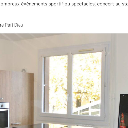
s nombreux évènements sportif ou spectacles, concert au sta
re Part Dieu