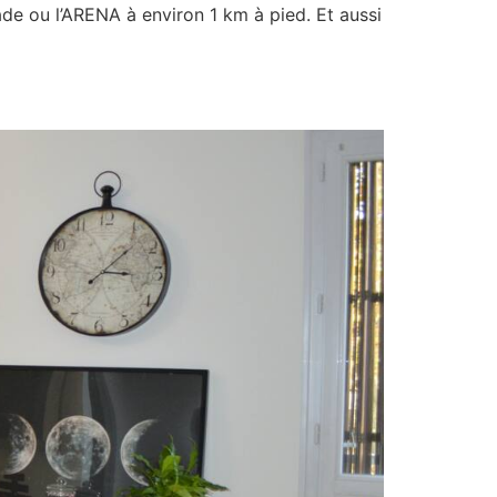
de ou l’ARENA à environ 1 km à pied. Et aussi