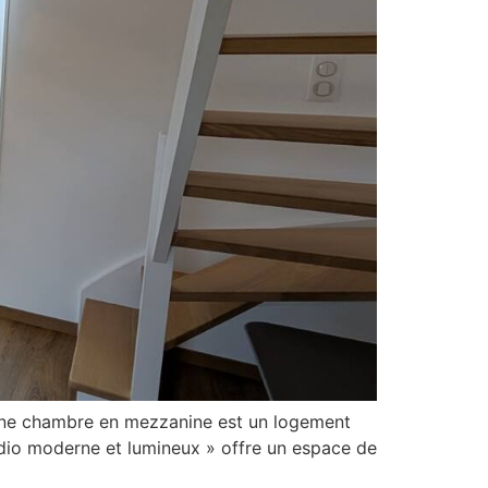
 une chambre en mezzanine est un logement
udio moderne et lumineux » offre un espace de